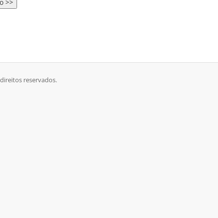
direitos reservados.