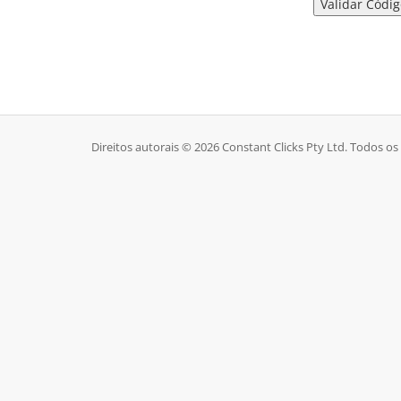
Direitos autorais © 2026 Constant Clicks Pty Ltd. Todos os 