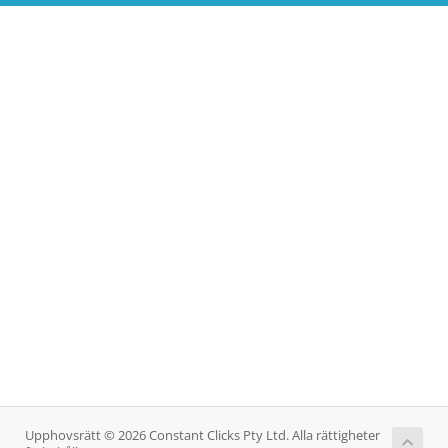
Upphovsrätt © 2026 Constant Clicks Pty Ltd. Alla rättigheter