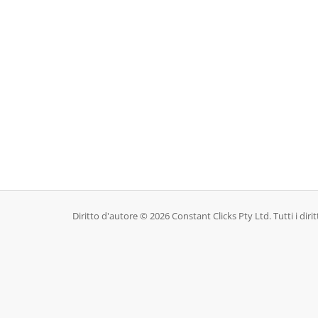
Diritto d'autore © 2026 Constant Clicks Pty Ltd. Tutti i diritt