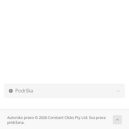
Podrška
Autorsko pravo © 2026 Constant Clicks Pty Ltd. Sva prava
pridržana.