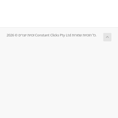
זכויות יוצרים © 2026 Constant Clicks Pty Ltd כל הזכויות שמורות.