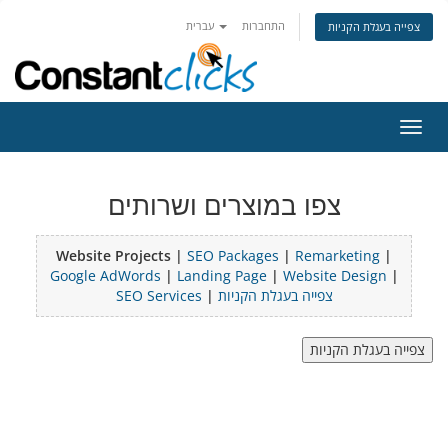
התחברות
עברית
צפייה בעגלת הקניות
פעלת
ניווט
צפו במוצרים ושרותים
Website Projects |
SEO Packages
|
Remarketing
|
Google AdWords
|
Landing Page
|
Website Design
|
SEO Services
|
צפייה בעגלת הקניות